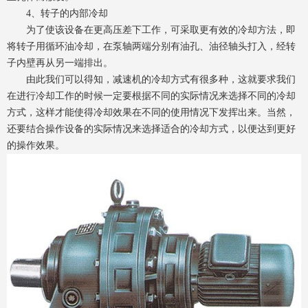
4、转子的内部冷却
为了使该设备在更高压差下工作，可采取更有效的冷却方法，即
将转子用循环油冷却，在泵轴两端分别有油孔、油径轴头打入，经转
子内壁再从另一端排出。
由此我们可以得知，减速机的冷却方式有很多种，这就要求我们
在进行冷却工作的时候一定要根据不同的实际情况来选择不同的冷却
方式，这样才能使得冷却效果在不同的使用情况下发挥出来。当然，
还要结合操作设备的实际情况来选择适合的冷却方式，以便达到更好
的操作效果。