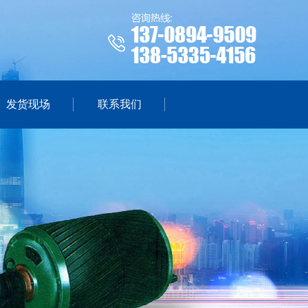
发货现场
联系我们