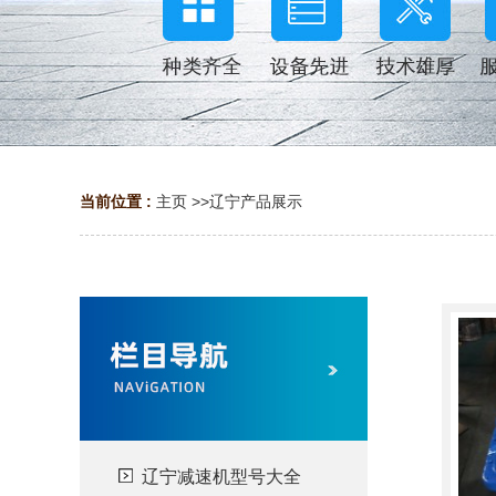
当前位置 :
主页
>>
辽宁产品展示
辽宁减速机型号大全