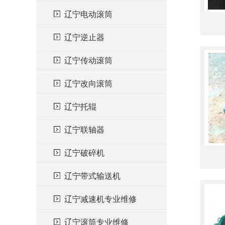
辽宁电动滚筒
辽宁逆止器
辽宁传动滚筒
辽宁改向滚筒
辽宁托辊
辽宁联轴器
辽宁破碎机
辽宁带式输送机
辽宁减速机专业维修
辽宁滚筒专业维修