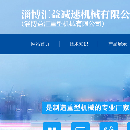
网站首页
技术知识
产品展示