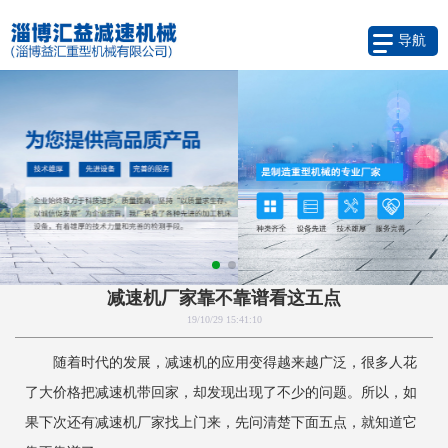
导航
减速机厂家靠不靠谱看这五点
19/10/29 15:41:10
随着时代的发展，减速机的应用变得越来越广泛，很多人花
了大价格把减速机带回家，却发现出现了不少的问题。所以，如
果下次还有减速机厂家找上门来，先问清楚下面五点，就知道它