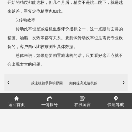
开始的精度都能达标，但几个月后，精度不是跳上跳下，就是越
来越差，重复定位精度也如此。
5.传动效率
传动效率也是减速机重要评价指标之一，这一点跟前面讲的
精度、油脂、发热等都有关系。要测试传动效率也是需要专业设
备的，客户自己比较难测出具体数据。
总体来说，如果您要购置减速机的话，只要看好这五点就不
会出现太大的问题。
减速机轴承异响原因
如何提高减速机的...
返回首页
一键拨号
在线留言
快速导航