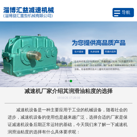
导航
减速机厂家介绍其润滑油粘度的选择
19/10/26 17:20:10
减速机设备是一种主要应用于工业的机械设备，随着社会的
进步，减速机设备的使用也是越来越广泛，选择合适的厂家是保
证减速机设备后期正常运转的基础，今天我们来了解一下减速机
润滑油粘度的选择有什么具体要求呢：