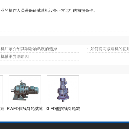
业的操作人员是保证减速机设备正常运行的前提条件。
速机厂家介绍其润滑油粘度的选择
如何提高减速机的使用
速机轴承异响原因
减速
BWED摆线针轮减速
XLED型摆线针轮减
机
速机