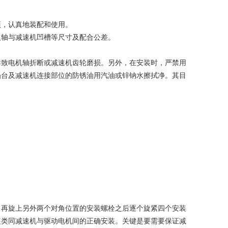
，认真地装配和使用。
轴与减速机凹槽等尺寸及配合公差。
致电机轴折断或减速机齿轮磨损。另外，在安装时，严禁用
凸台及减速机连接部位的防锈油用汽油或锌钠水擦拭净。其目
再旋上另外两个对角位置的安装螺栓之后逐个旋紧四个安装
装类同减速机与驱动电机间的正确安装。关键是要需要保证减