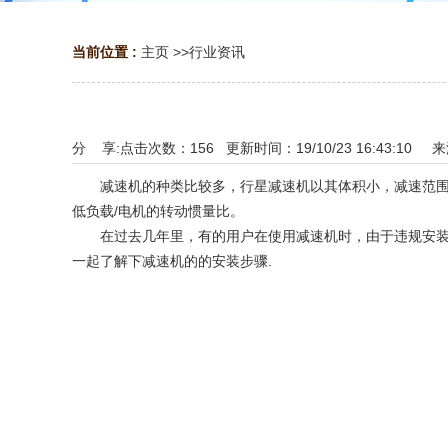
当前位置 :
主页
>>
行业资讯
分 享:
点击次数：
156
更新时间：19/10/23 16:43:10 
减速机的种类比较多，行星减速机以其体积小，减速范围广
低负载/电机的转动惯量比。
在过去几年里，有的用户在使用减速机时，由于违规安装等
一起了解下减速机的的安装步骤.