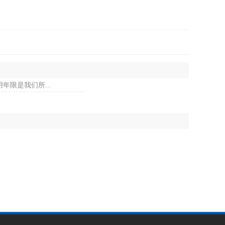
年限是我们所...