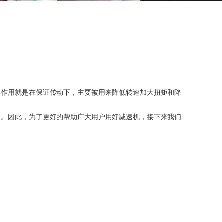
作用就是在保证传动下，主要被用来降低转速加大扭矩和降
。因此，为了更好的帮助广大用户用好减速机，接下来我们