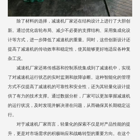
除了材料的选择，减速机厂家还在结构设计上进行了大胆创
新。通过优化齿轮布局、减少不必要的支撑结构、采用集成化设
计等方式，进一步降低了减速机的重量。同时，这些创新设计还
提高了减速机的传动效率和稳定性，使其能够更好地适应各种复
杂工况。
减速机厂家还将传感器和控制系统集成到了减速机中，实现
了对减速机运行状态的实时监测和故障诊断。这种智能化的管理
方式不仅提高了减速机的可靠性和安全性，还为其轻量化设计提
供了有力的技术支撑。通过数据分析，厂家可以更加掌握减速机
的运行状况，及时发现并解决潜在问题，从而确保其长期稳定运
行。
对于减速机厂家而言，轻量化的探索不仅是对产品性能的提
升，更是对市场需求的积极响应和战略转型的重要方向。在这个