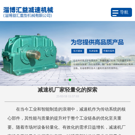
导航
减速机厂家轻量化的探索
25/03/18 15:57:03
在当今工业和智能制造的浪潮中，减速机作为传动系统的核
心部件，其性能与质量的提升对于整个工业链条的优化至关重
要。随着市场对设备轻量化、有效化的需求日益增长，减速机厂